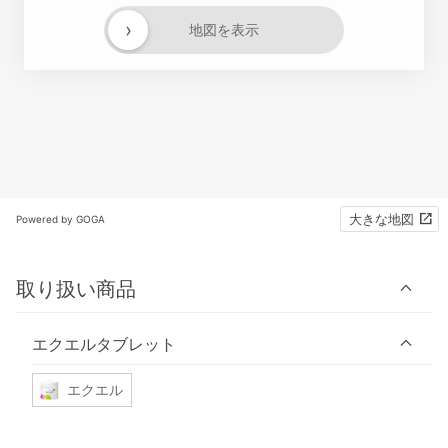
›
地図を表示
大きな地図
Powered by GOGA
取り扱い商品
エクエルタブレット
エクエル