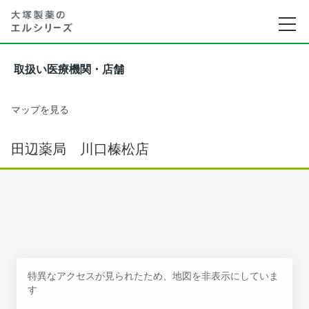
取扱い医療機関・店舗
マップを見る
田辺薬局 川口榛松店
特異なアクセスが見られたため、地図を非表示にしていま
す