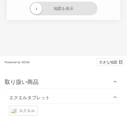
›
地図を表示
大きな地図
Powered by GOGA
取り扱い商品
エクエルタブレット
エクエル