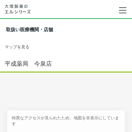
取扱い医療機関・店舗
マップを見る
平成薬局 今泉店
特異なアクセスが見られたため、地図を非表示にしていま
す