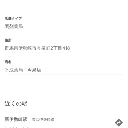
店舗タイプ
調剤薬局
住所
群馬県伊勢崎市今泉町2丁目418
店名
平成薬局 今泉店
近くの駅
新伊勢崎駅
東武伊勢崎線