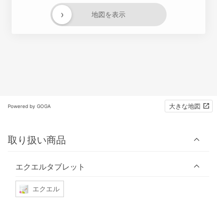
›
地図を表示
大きな地図
Powered by GOGA
取り扱い商品
エクエルタブレット
エクエル