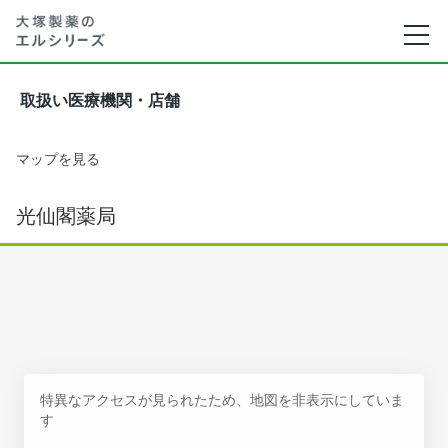
取扱い医療機関・店舗
マップを見る
光仙閣薬局
特異なアクセスが見られたため、地図を非表示にしていま
す