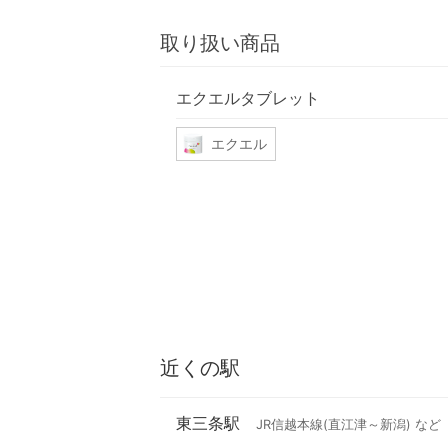
取り扱い商品
エクエルタブレット
エクエル
近くの駅
東三条駅
JR信越本線(直江津～新潟) など