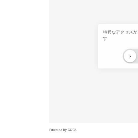
特異なアクセスが
す
›
Powered by GOGA