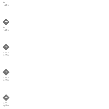
ルート
を見る
ルート
を見る
ルート
を見る
ルート
を見る
ルート
を見る