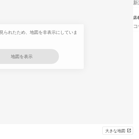
新
店
コ
見られたため、地図を非表示にしていま
地図を表示
大きな地図