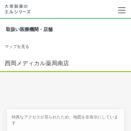
取扱い医療機関・店舗
マップを見る
西岡メディカル薬局南店
特異なアクセスが見られたため、地図を非表示にしていま
す