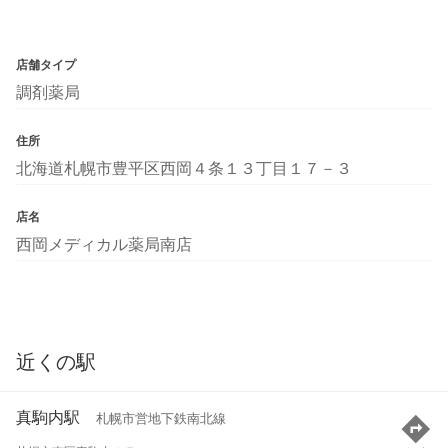
店舗タイプ
調剤薬局
住所
北海道札幌市豊平区西岡４条１３丁目１７－３
店名
西岡メディカル薬局南店
近くの駅
真駒内駅
札幌市営地下鉄南北線