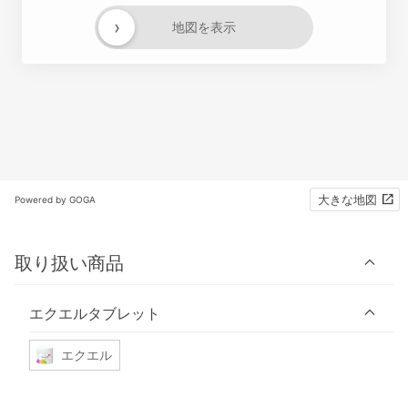
›
地図を表示
大きな地図
Powered by GOGA
取り扱い商品
エクエルタブレット
エクエル