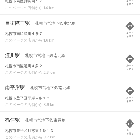
札幌市南区真駒内１７
ルート
を見る
このページの店舗から 1.6 km
自衛隊前駅
札幌市営地下鉄南北線
札幌市南区澄川４条７
ルート
を見る
このページの店舗から 1.6 km
澄川駅
札幌市営地下鉄南北線
札幌市南区澄川４条２
ルート
を見る
このページの店舗から 2.6 km
南平岸駅
札幌市営地下鉄南北線
札幌市豊平区平岸４条１３
ルート
を見る
このページの店舗から 3.6 km
福住駅
札幌市営地下鉄東豊線
札幌市豊平区月寒東１条１３
ルート
を見る
このページの店舗から 3.7 km