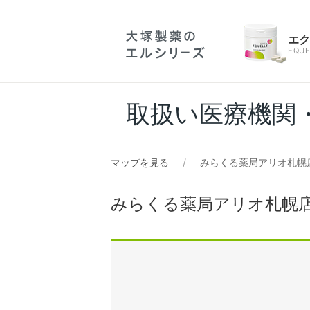
エ
EQUE
取扱い医療機関
マップを見る
みらくる薬局アリオ札幌
みらくる薬局アリオ札幌