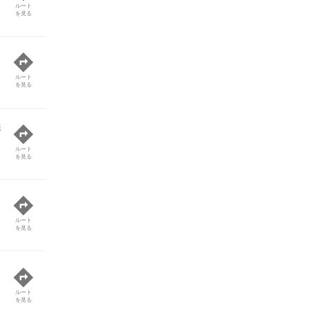
ルート
を見る
ルート
を見る
線
ルート
を見る
ルート
を見る
ルート
を見る