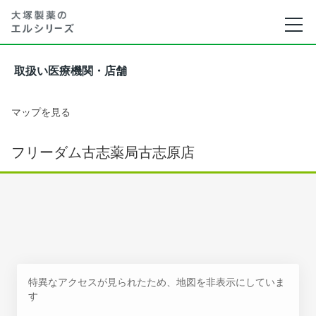
取扱い医療機関・店舗
マップを見る
フリーダム古志薬局古志原店
特異なアクセスが見られたため、地図を非表示にしていま
す