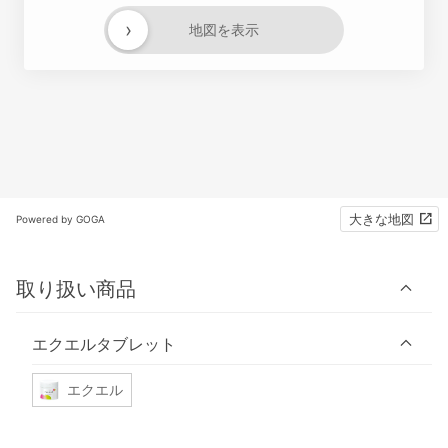
›
地図を表示
大きな地図
Powered by GOGA
取り扱い商品
エクエルタブレット
エクエル