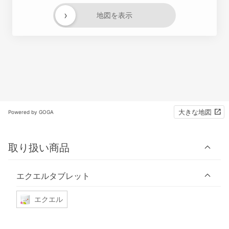
›
地図を表示
大きな地図
Powered by GOGA
取り扱い商品
エクエルタブレット
エクエル