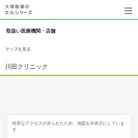
取扱い医療機関・店舗
マップを見る
川田クリニック
特異なアクセスが見られたため、地図を非表示にしていま
す