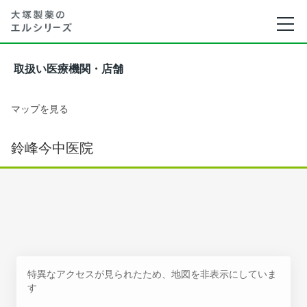
取扱い医療機関・店舗
マップを見る
鈴峰今中医院
特異なアクセスが見られたため、地図を非表示にしていま
す