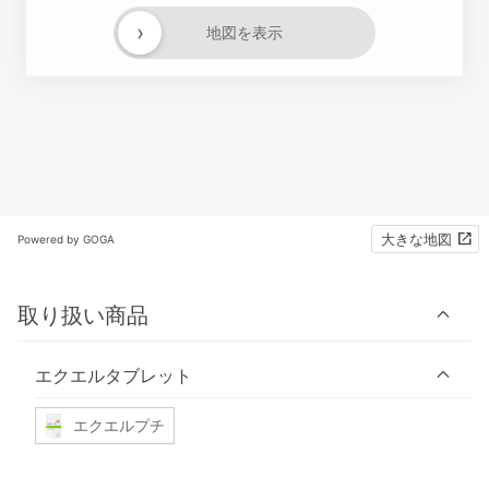
›
地図を表示
大きな地図
Powered by GOGA
取り扱い商品
エクエルタブレット
エクエルプチ