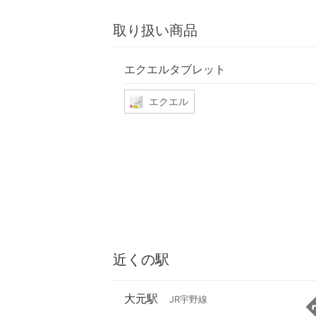
取り扱い商品
エクエルタブレット
エクエル
近くの駅
大元駅
JR宇野線