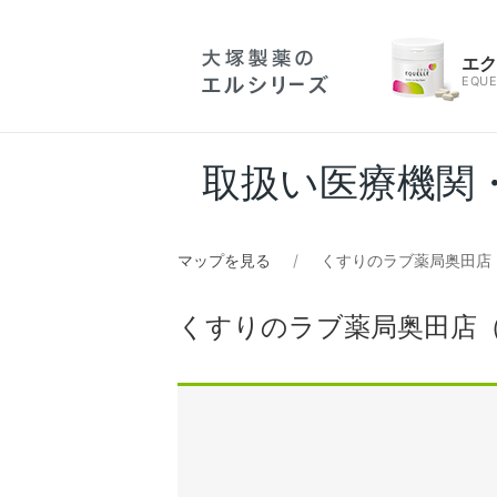
エ
EQUE
取扱い医療機関
マップを見る
くすりのラブ薬局奥田店
くすりのラブ薬局奥田店