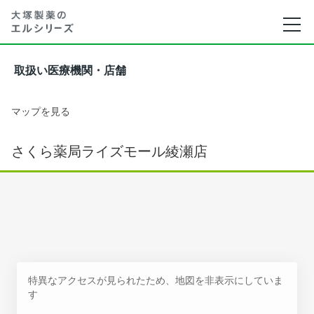
取扱い医療機関・店舗
マップを見る
さくら薬局ライズモール綾瀬店
特異なアクセスが見られたため、地図を非表示にしていま
す