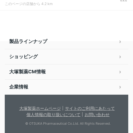
を見る
このページの店舗から 4.2 km
製品ラインナップ
ショッピング
大塚製薬CM情報
企業情報
大塚製薬ホームページ
サイトのご利用にあたって
個人情報の取り扱いについて
お問い合わせ
© OTSUKA Pharmaceutical Co.Ltd. All Rights Reserved.