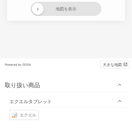
›
地図を表示
大きな地図
Powered by GOGA
取り扱い商品
エクエルタブレット
エクエル