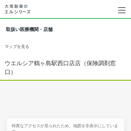
取扱い医療機関・店舗
マップを見る
ウエルシア鶴ヶ島駅西口店店（保険調剤窓
口）
特異なアクセスが見られたため、地図を非表示にしていま