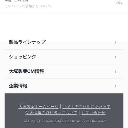
を見る
このページの店舗から 3.6 km
製品ラインナップ
ショッピング
大塚製薬CM情報
企業情報
大塚製薬ホームページ
サイトのご利用にあたって
個人情報の取り扱いについて
お問い合わせ
© OTSUKA Pharmaceutical Co.Ltd. All Rights Reserved.