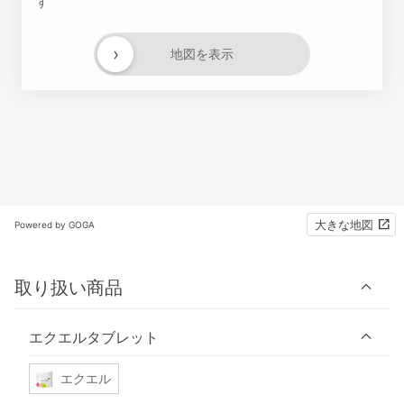
す
›
地図を表示
大きな地図
Powered by GOGA
取り扱い商品
エクエルタブレット
エクエル