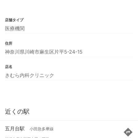
店舗タイプ
医療機関
住所
神奈川県川崎市麻生区片平5-24-15
店名
きむら内科クリニック
近くの駅
五月台駅
小田急多摩線