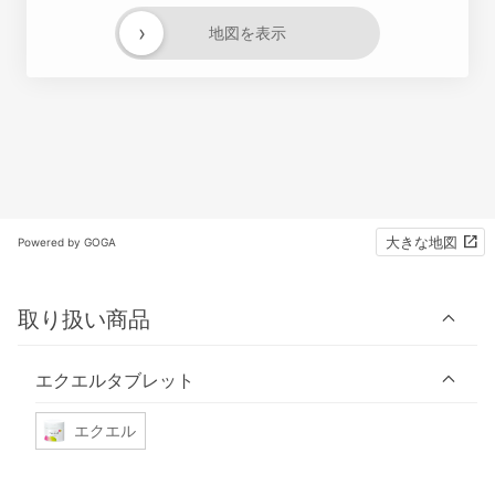
›
地図を表示
大きな地図
Powered by GOGA
取り扱い商品
エクエルタブレット
エクエル