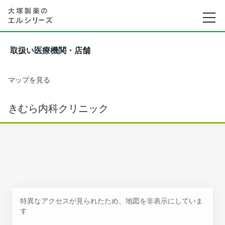
取扱い医療機関・店舗
マップを見る
きむら内科クリニック
特異なアクセスが見られたため、地図を非表示にしていま
す