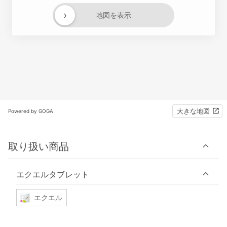
›
地図を表示
大きな地図
Powered by GOGA
取り扱い商品
エクエルタブレット
エクエル