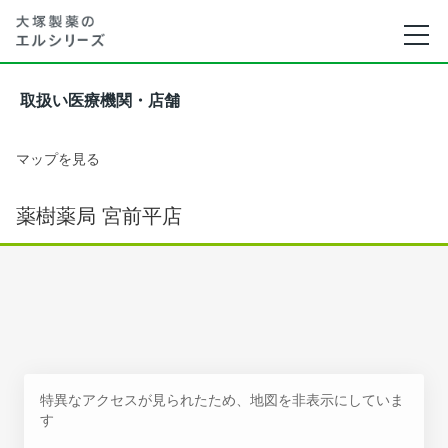
取扱い医療機関・店舗
マップを見る
薬樹薬局 宮前平店
特異なアクセスが見られたため、地図を非表示にしていま
す