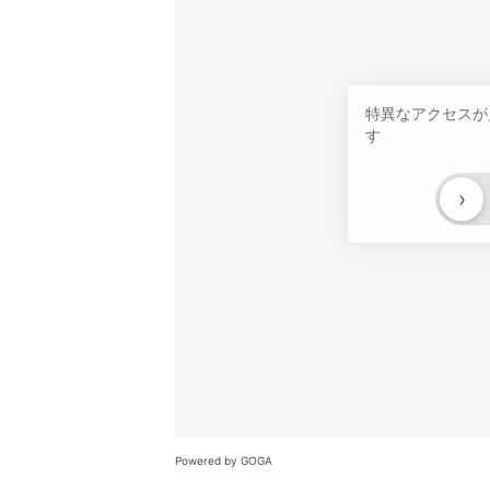
特異なアクセスが
す
›
Powered by GOGA