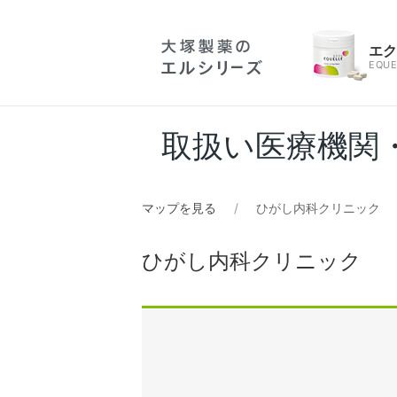
エ
EQUE
取扱い医療機関
マップを見る
ひがし内科クリニック
ひがし内科クリニック