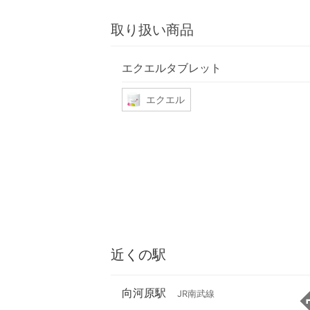
取り扱い商品
エクエルタブレット
エクエル
近くの駅
向河原駅
JR南武線