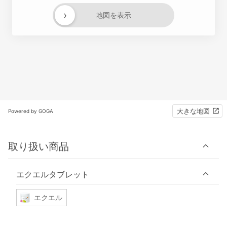
›
地図を表示
大きな地図
Powered by GOGA
取り扱い商品
エクエルタブレット
エクエル