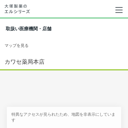
取扱い医療機関・店舗
マップを見る
カワセ薬局本店
特異なアクセスが見られたため、地図を非表示にしていま
す