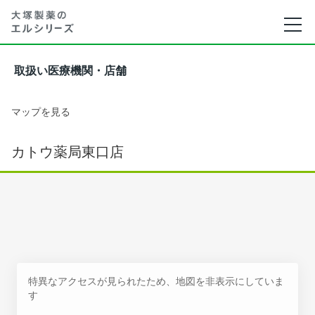
取扱い医療機関・店舗
マップを見る
カトウ薬局東口店
特異なアクセスが見られたため、地図を非表示にしていま
す