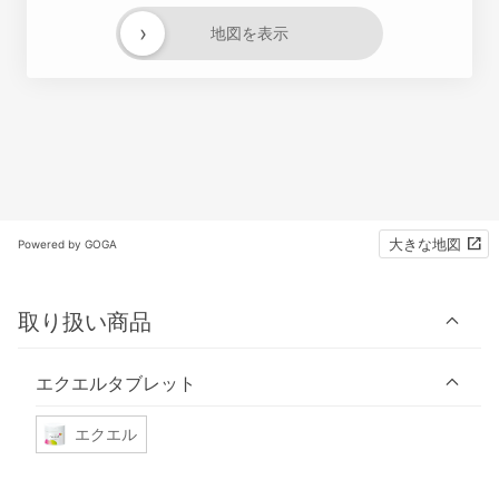
›
地図を表示
大きな地図
Powered by GOGA
取り扱い商品
エクエルタブレット
エクエル