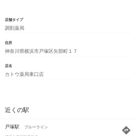
店舗タイプ
調剤薬局
住所
神奈川県横浜市戸塚区矢部町１７
店名
カトウ薬局東口店
近くの駅
戸塚駅
ブルーライン