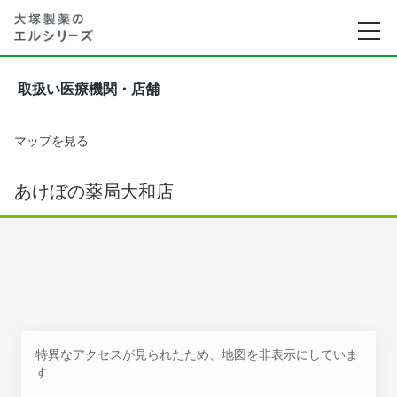
取扱い医療機関・店舗
マップを見る
あけぼの薬局大和店
特異なアクセスが見られたため、地図を非表示にしていま
す