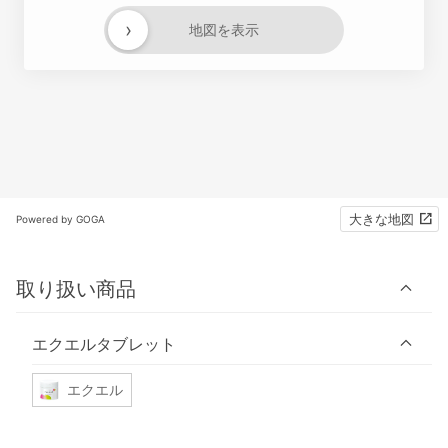
›
地図を表示
大きな地図
Powered by GOGA
取り扱い商品
エクエルタブレット
エクエル