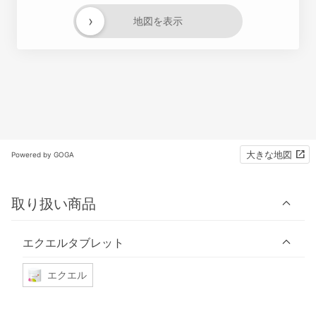
›
地図を表示
大きな地図
Powered by GOGA
取り扱い商品
エクエルタブレット
エクエル