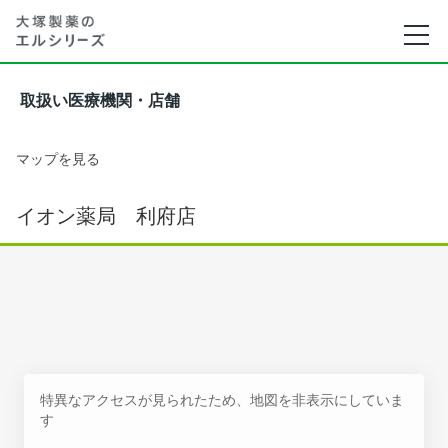
取扱い医療機関・店舗
マップを見る
イオン薬局 利府店
特異なアクセスが見られたため、地図を非表示にしていま
す