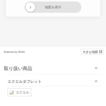
›
地図を表示
大きな地図
Powered by GOGA
取り扱い商品
エクエルタブレット
エクエル