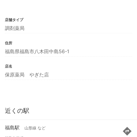
店舗タイプ
調剤薬局
住所
福島県福島市八木田中島56-1
店名
保原薬局 やぎた店
近くの駅
福島駅
山形線 など