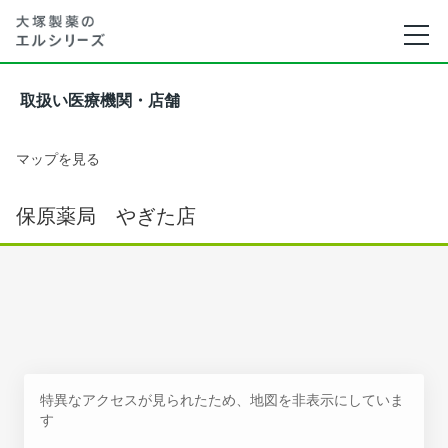
取扱い医療機関・店舗
マップを見る
保原薬局 やぎた店
特異なアクセスが見られたため、地図を非表示にしていま
す