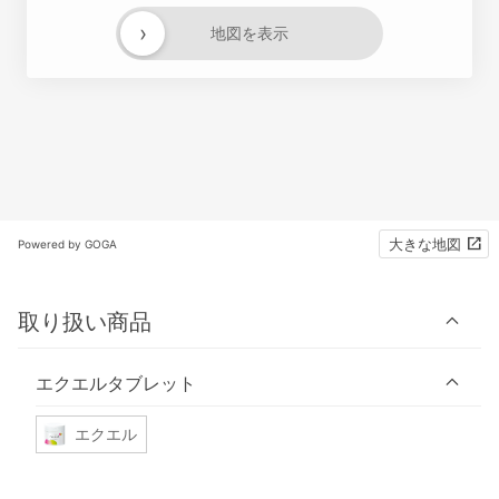
›
地図を表示
大きな地図
Powered by GOGA
取り扱い商品
エクエルタブレット
エクエル