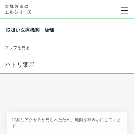
取扱い医療機関・店舗
マップを見る
ハトリ薬局
特異なアクセスが見られたため、地図を非表示にしていま
す