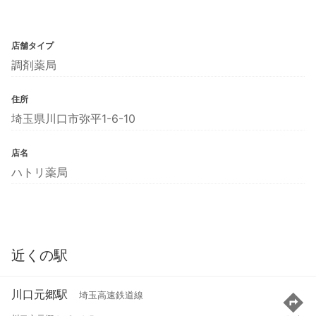
店舗タイプ
調剤薬局
住所
埼玉県川口市弥平1-6-10
店名
ハトリ薬局
近くの駅
川口元郷駅
埼玉高速鉄道線