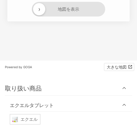
›
地図を表示
大きな地図
Powered by GOGA
取り扱い商品
エクエルタブレット
エクエル