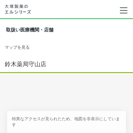
取扱い医療機関・店舗
マップを見る
鈴木薬局守山店
特異なアクセスが見られたため、地図を非表示にしていま
す