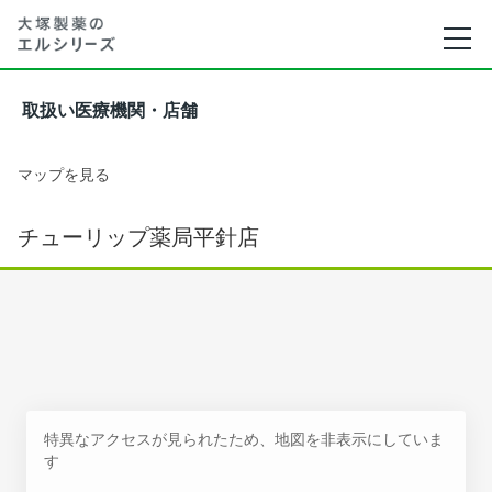
取扱い医療機関・店舗
マップを見る
チューリップ薬局平針店
特異なアクセスが見られたため、地図を非表示にしていま
す