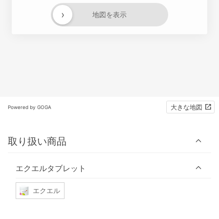
›
地図を表示
大きな地図
Powered by GOGA
取り扱い商品
エクエルタブレット
エクエル