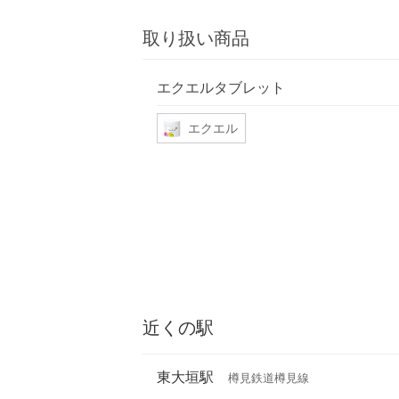
取り扱い商品
エクエルタブレット
エクエル
近くの駅
東大垣駅
樽見鉄道樽見線