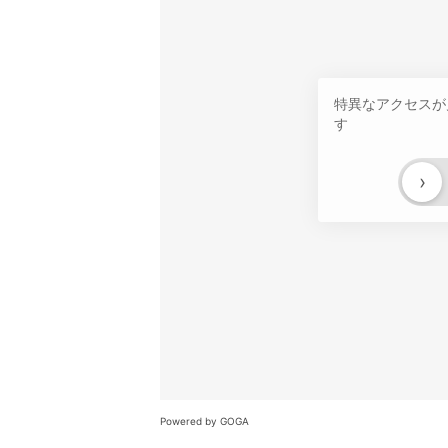
特異なアクセスが
す
›
Powered by GOGA