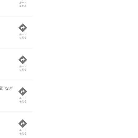
ルート
を見る
ルート
を見る
ルート
を見る
) など
ルート
を見る
ルート
を見る