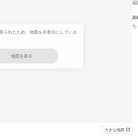
福
店
ち
見られたため、地図を非表示にしていま
地図を表示
大きな地図