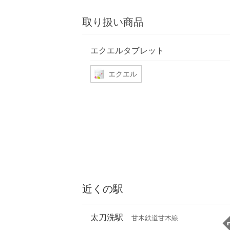
取り扱い商品
エクエルタブレット
エクエル
近くの駅
太刀洗駅
甘木鉄道甘木線