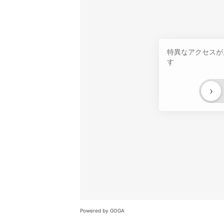
特異なアクセスが
す
›
Powered by GOGA