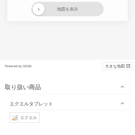
›
地図を表示
大きな地図
Powered by GOGA
取り扱い商品
エクエルタブレット
エクエル