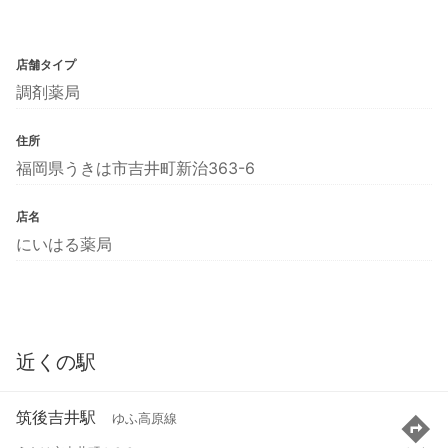
店舗タイプ
調剤薬局
住所
福岡県うきは市吉井町新治363-6
店名
にいはる薬局
近くの駅
筑後吉井駅
ゆふ高原線