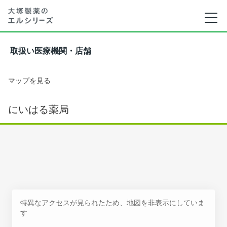
取扱い医療機関・店舗
マップを見る
にいはる薬局
特異なアクセスが見られたため、地図を非表示にしていま
す