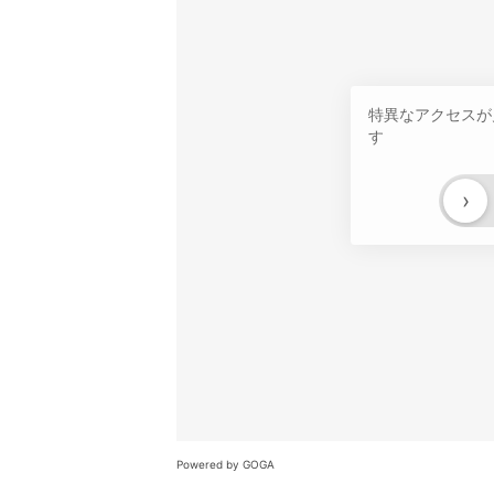
特異なアクセスが
す
›
Powered by GOGA