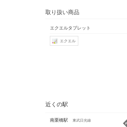
取り扱い商品
エクエルタブレット
エクエル
近くの駅
南栗橋駅
東武日光線