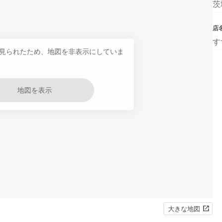
茨
店
す
見られたため、地図を非表示にしていま
地図を表示
大きな地図