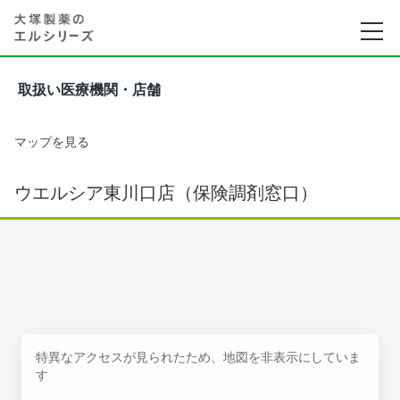
取扱い医療機関・店舗
マップを見る
ウエルシア東川口店（保険調剤窓口）
特異なアクセスが見られたため、地図を非表示にしていま
す