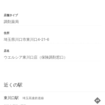
店舗タイプ
調剤薬局
住所
埼玉県川口市東川口4-21-6
店名
ウエルシア東川口店（保険調剤窓口）
近くの駅
東川口駅
埼玉高速鉄道線