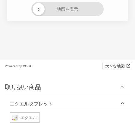
›
地図を表示
大きな地図
Powered by GOGA
取り扱い商品
エクエルタブレット
エクエル