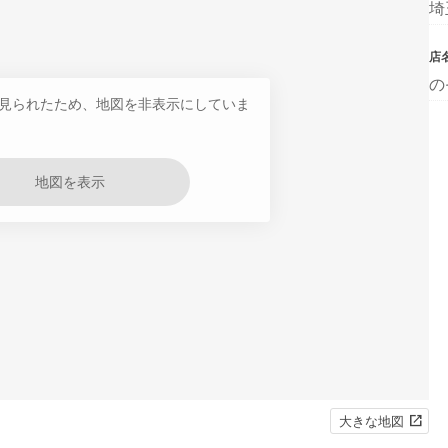
埼
店
の
見られたため、地図を非表示にしていま
地図を表示
大きな地図