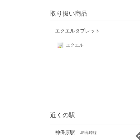
取り扱い商品
エクエルタブレット
エクエル
近くの駅
神保原駅
JR高崎線