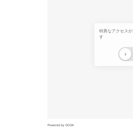
特異なアクセスが
す
›
Powered by GOGA