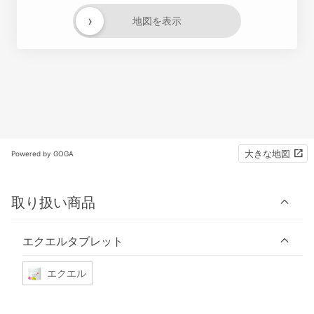
›
地図を表示
大きな地図
Powered by GOGA
取り扱い商品
エクエルタブレット
エクエル