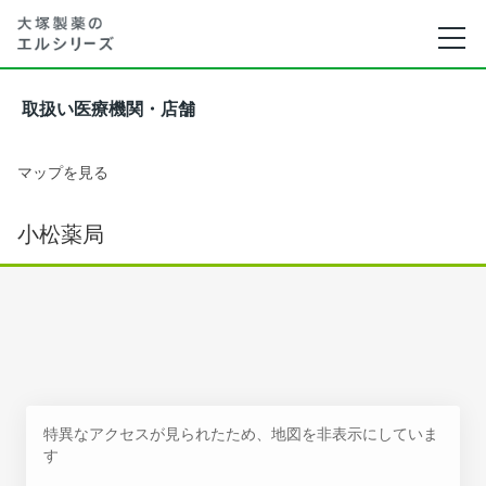
取扱い医療機関・店舗
マップを見る
小松薬局
特異なアクセスが見られたため、地図を非表示にしていま
す