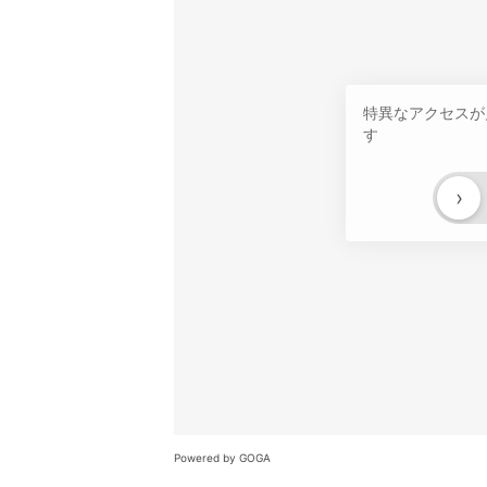
特異なアクセスが
す
›
Powered by GOGA