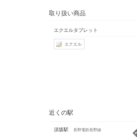
取り扱い商品
エクエルタブレット
エクエル
近くの駅
須坂駅
長野電鉄長野線