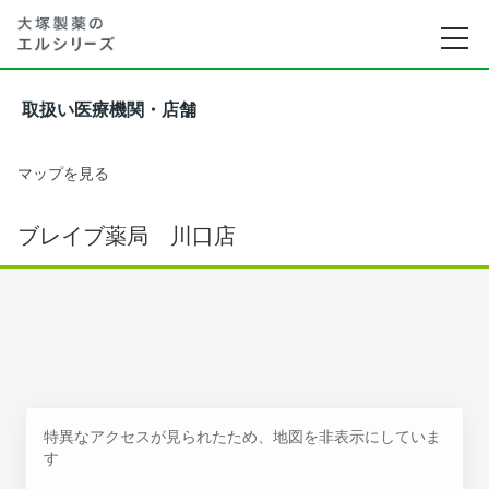
取扱い医療機関・店舗
マップを見る
ブレイブ薬局 川口店
特異なアクセスが見られたため、地図を非表示にしていま
す