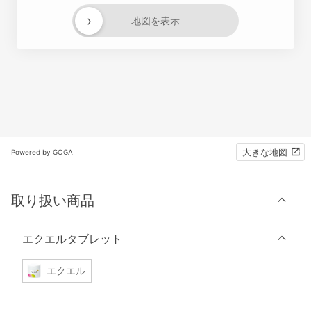
›
地図を表示
大きな地図
Powered by GOGA
取り扱い商品
エクエルタブレット
エクエル