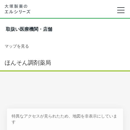
取扱い医療機関・店舗
マップを見る
ほんそん調剤薬局
特異なアクセスが見られたため、地図を非表示にしていま
す