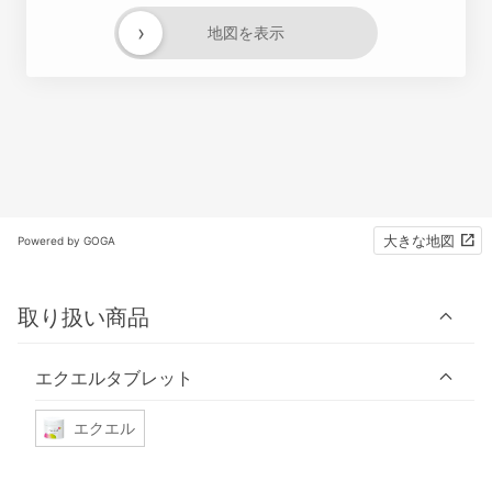
›
地図を表示
大きな地図
Powered by GOGA
取り扱い商品
エクエルタブレット
エクエル