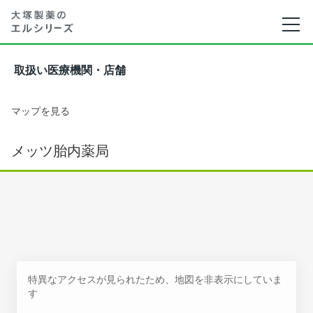
取扱い医療機関・店舗
マップを見る
メッツ胎内薬局
特異なアクセスが見られたため、地図を非表示にしていま
す