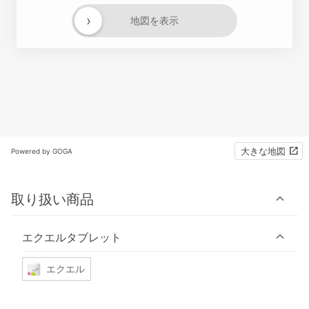
›
地図を表示
大きな地図
Powered by GOGA
取り扱い商品
エクエルタブレット
エクエル