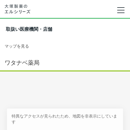
取扱い医療機関・店舗
マップを見る
ワタナベ薬局
特異なアクセスが見られたため、地図を非表示にしていま
す