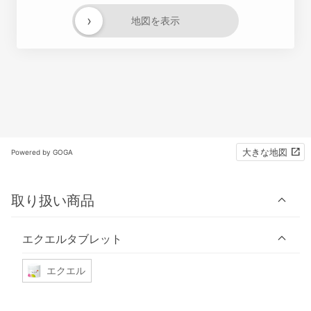
›
地図を表示
大きな地図
Powered by GOGA
取り扱い商品
エクエルタブレット
エクエル