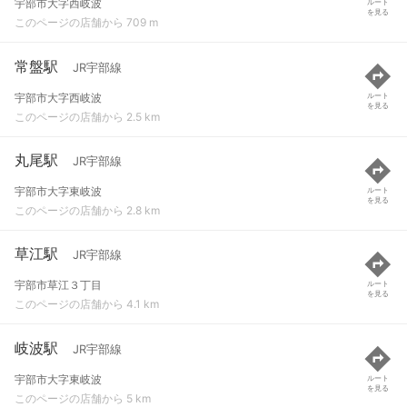
宇部市大字西岐波
ルート
を見る
このページの店舗から 709 m
常盤駅
JR宇部線
宇部市大字西岐波
ルート
を見る
このページの店舗から 2.5 km
丸尾駅
JR宇部線
宇部市大字東岐波
ルート
を見る
このページの店舗から 2.8 km
草江駅
JR宇部線
宇部市草江３丁目
ルート
を見る
このページの店舗から 4.1 km
岐波駅
JR宇部線
宇部市大字東岐波
ルート
を見る
このページの店舗から 5 km