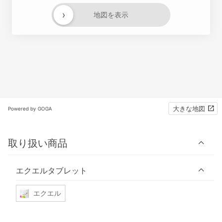
›
地図を表示
大きな地図
Powered by GOGA
取り扱い商品
エクエルタブレット
エクエル