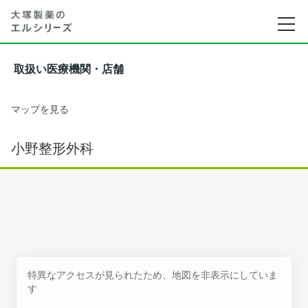
取扱い医療機関・店舗
マップを見る
小野整形外科
特異なアクセスが見られたため、地図を非表示にしていま
す