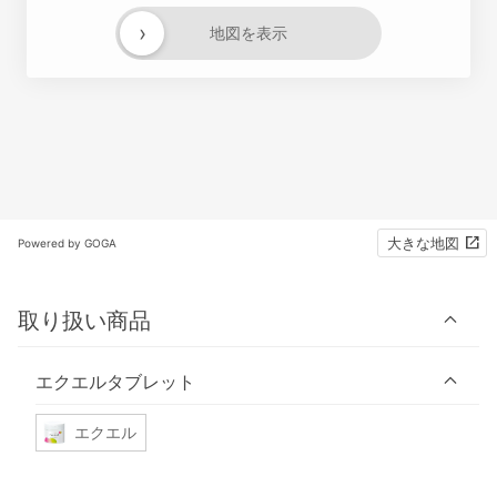
›
地図を表示
大きな地図
Powered by GOGA
取り扱い商品
エクエルタブレット
エクエル