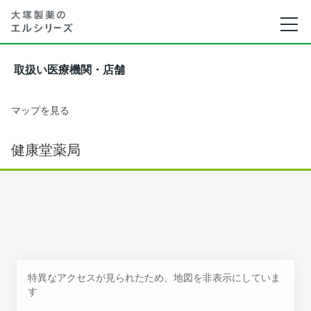
取扱い医療機関・店舗
マップを見る
健康堂薬局
特異なアクセスが見られたため、地図を非表示にしていま
す