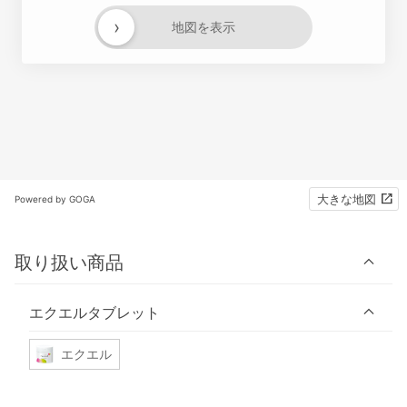
›
地図を表示
大きな地図
Powered by GOGA
取り扱い商品
エクエルタブレット
エクエル