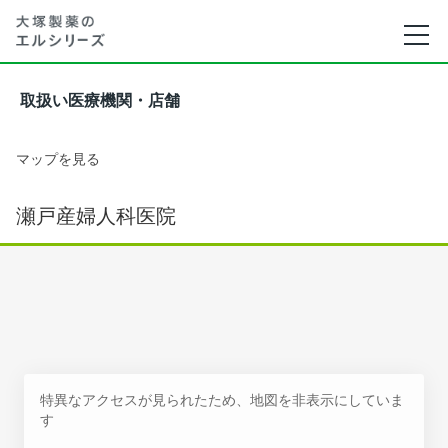
取扱い医療機関・店舗
マップを見る
瀬戸産婦人科医院
特異なアクセスが見られたため、地図を非表示にしていま
す