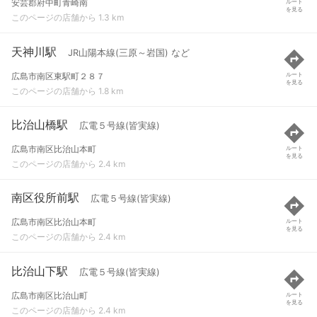
安芸郡府中町青崎南
ルート
を見る
このページの店舗から 1.3 km
天神川駅
JR山陽本線(三原～岩国) など
広島市南区東駅町２８７
ルート
を見る
このページの店舗から 1.8 km
比治山橋駅
広電５号線(皆実線)
広島市南区比治山本町
ルート
を見る
このページの店舗から 2.4 km
南区役所前駅
広電５号線(皆実線)
広島市南区比治山本町
ルート
を見る
このページの店舗から 2.4 km
比治山下駅
広電５号線(皆実線)
広島市南区比治山町
ルート
を見る
このページの店舗から 2.4 km