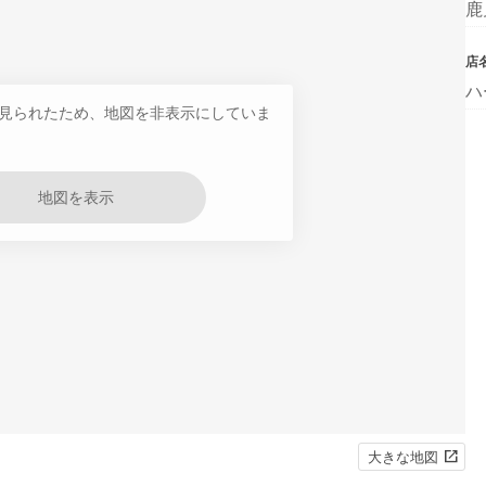
鹿
店
ハ
見られたため、地図を非表示にしていま
地図を表示
大きな地図