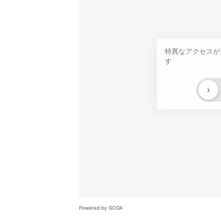
特異なアクセスが
す
›
Powered by GOGA