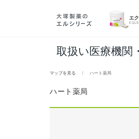
エ
EQUE
取扱い医療機関
マップを見る
ハート薬局
ハート薬局