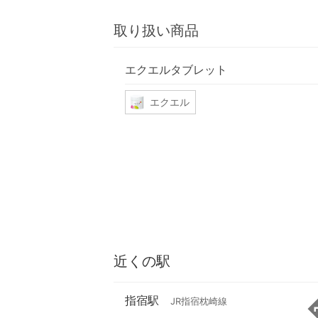
取り扱い商品
エクエルタブレット
エクエル
近くの駅
指宿駅
JR指宿枕崎線