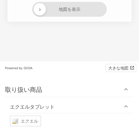
›
地図を表示
大きな地図
Powered by GOGA
取り扱い商品
エクエルタブレット
エクエル