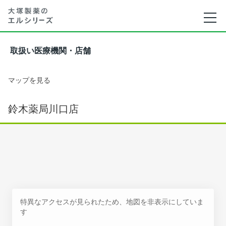
取扱い医療機関・店舗
マップを見る
鈴木薬局川口店
特異なアクセスが見られたため、地図を非表示にしていま
す