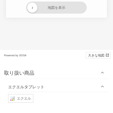
›
地図を表示
大きな地図
Powered by GOGA
取り扱い商品
エクエルタブレット
エクエル