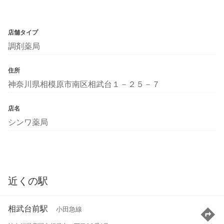
店舗タイプ
調剤薬局
住所
神奈川県相模原市南区相武台１－２５－７
店名
シンワ薬局
近くの駅
相武台前駅
小田急線