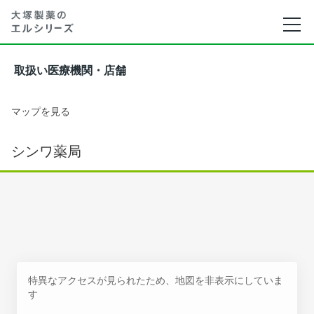
取扱い医療機関・店舗
マップを見る
シンワ薬局
特異なアクセスが見られたため、地図を非表示にしていま
す