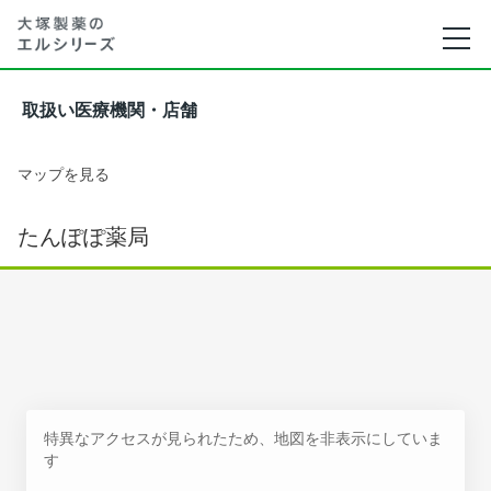
取扱い医療機関・店舗
マップを見る
たんぽぽ薬局
特異なアクセスが見られたため、地図を非表示にしていま
す