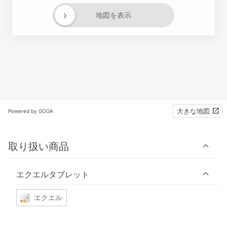
›
地図を表示
大きな地図
Powered by GOGA
取り扱い商品
エクエルタブレット
エクエル