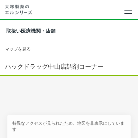
取扱い医療機関・店舗
マップを見る
ハックドラッグ中山店調剤コーナー
特異なアクセスが見られたため、地図を非表示にしていま
す