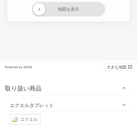
›
地図を表示
大きな地図
Powered by GOGA
取り扱い商品
エクエルタブレット
エクエル