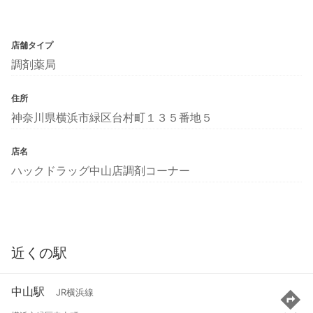
店舗タイプ
調剤薬局
住所
神奈川県横浜市緑区台村町１３５番地５
店名
ハックドラッグ中山店調剤コーナー
近くの駅
中山駅
JR横浜線