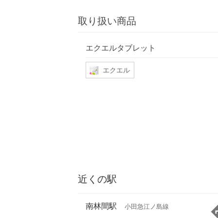
取り扱い商品
エクエルタブレット
エクエル
近くの駅
南林間駅
小田急江ノ島線