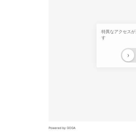
特異なアクセスが
す
›
Powered by GOGA