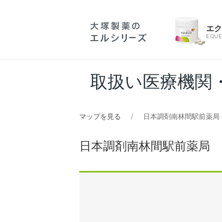
エ
EQUE
取扱い医療機関
マップを見る
日本調剤南林間駅前薬局
日本調剤南林間駅前薬局