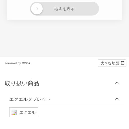
›
地図を表示
大きな地図
Powered by GOGA
取り扱い商品
エクエルタブレット
エクエル