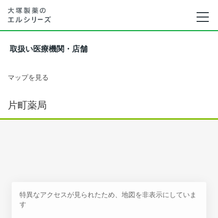
取扱い医療機関・店舗
マップを見る
片町薬局
特異なアクセスが見られたため、地図を非表示にしていま
す