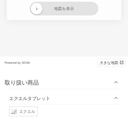
›
地図を表示
大きな地図
Powered by GOGA
取り扱い商品
エクエルタブレット
エクエル