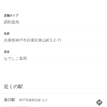
店舗タイプ
調剤薬局
住所
兵庫県神戸市兵庫区東山町3-2-11
店名
なでしこ薬局
近くの駅
湊川駅
神戸高速南北線 など