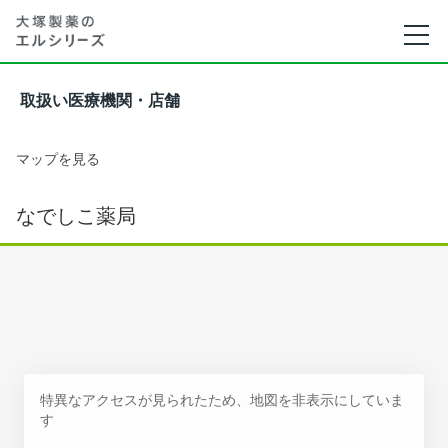
取扱い医療機関・店舗
マップを見る
なでしこ薬局
特異なアクセスが見られたため、地図を非表示にしていま
す