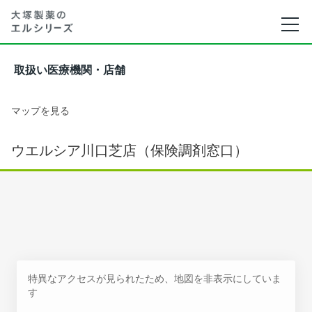
取扱い医療機関・店舗
マップを見る
ウエルシア川口芝店（保険調剤窓口）
特異なアクセスが見られたため、地図を非表示にしていま
す