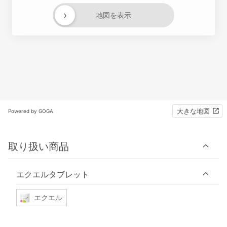
›
地図を表示
大きな地図
Powered by GOGA
取り扱い商品
エクエルタブレット
エクエル