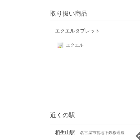
取り扱い商品
エクエルタブレット
エクエル
近くの駅
相生山駅
名古屋市営地下鉄桜通線