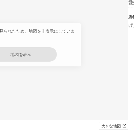
愛
店
げ
見られたため、地図を非表示にしていま
地図を表示
大きな地図