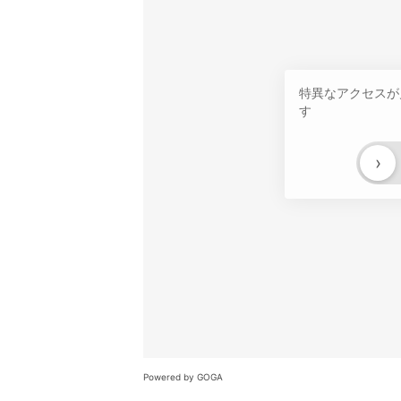
特異なアクセスが
す
›
Powered by GOGA