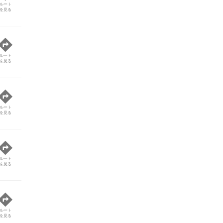
ルート
を見る
ルート
を見る
ルート
を見る
ルート
を見る
ルート
を見る