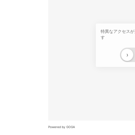
特異なアクセスが
す
›
Powered by GOGA