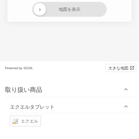
›
地図を表示
大きな地図
Powered by GOGA
取り扱い商品
エクエルタブレット
エクエル