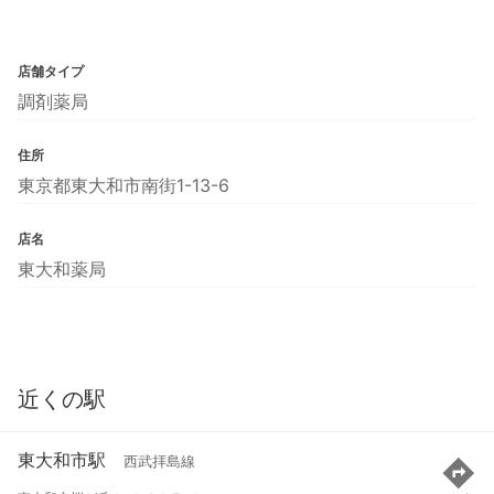
店舗タイプ
調剤薬局
住所
東京都東大和市南街1-13-6
店名
東大和薬局
近くの駅
東大和市駅
西武拝島線