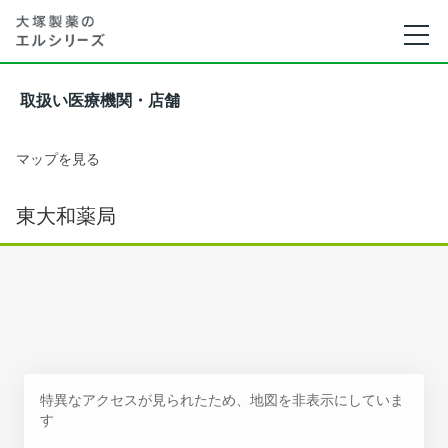
取扱い医療機関・店舗
マップを見る
東大和薬局
特異なアクセスが見られたため、地図を非表示にしていま
す