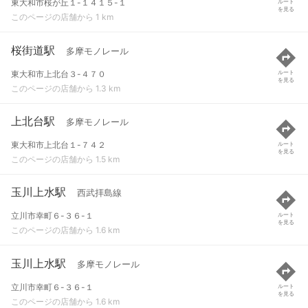
東大和市桜が丘１-１４１５-１
ルート
を見る
このページの店舗から 1 km
桜街道駅
多摩モノレール
東大和市上北台３-４７０
ルート
を見る
このページの店舗から 1.3 km
上北台駅
多摩モノレール
東大和市上北台１-７４２
ルート
を見る
このページの店舗から 1.5 km
玉川上水駅
西武拝島線
立川市幸町６-３６-１
ルート
を見る
このページの店舗から 1.6 km
玉川上水駅
多摩モノレール
立川市幸町６-３６-１
ルート
を見る
このページの店舗から 1.6 km